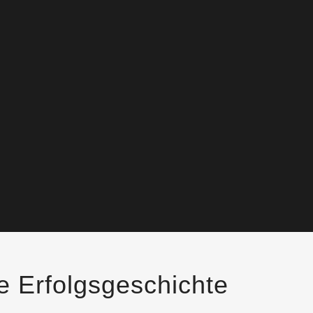
ne Erfolgsgeschichte