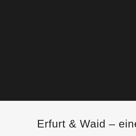
Erfurt & Waid – ei