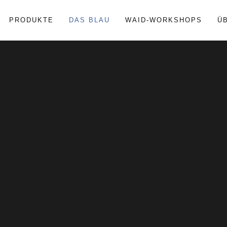
PRODUKTE
DAS BLAU
WAID-WORKSHOPS
Ü