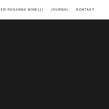
BER ROSANNA MINELLI
JOURNAL
KONTAKT