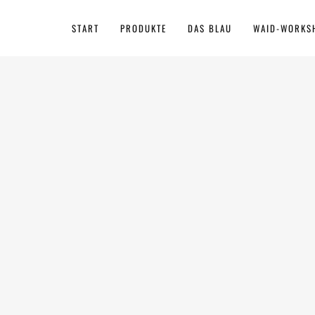
START
PRODUKTE
DAS BLAU
WAID-WORKS