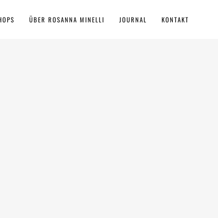
HOPS
ÜBER ROSANNA MINELLI
JOURNAL
KONTAKT