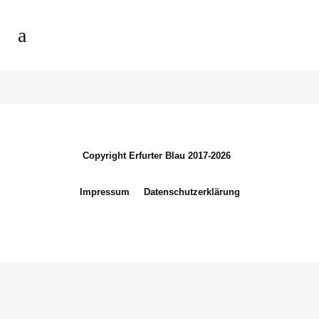
Copyright Erfurter Blau 2017-2026
Impressum
Datenschutzerklärung